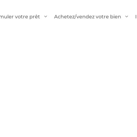
muler votre prêt
Achetez/vendez votre bien