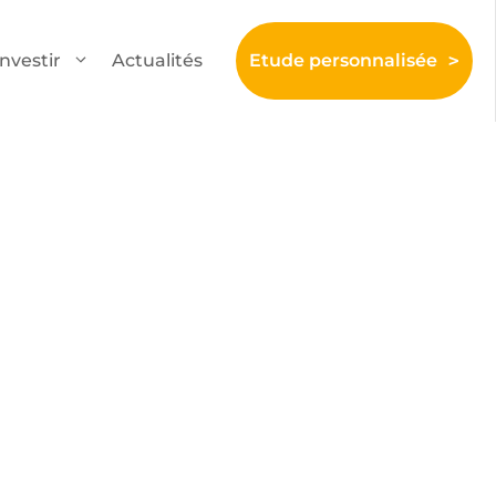
Investir
Actualités
Etude personnalisée