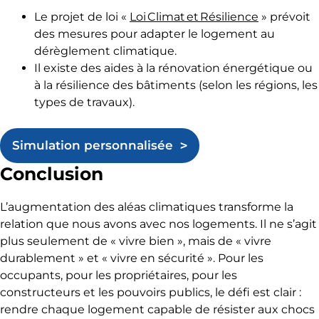
Le projet de loi «
Loi Climat et Résilience
» prévoit
des mesures pour adapter le logement au
dérèglement climatique.
Il existe des aides à la rénovation énergétique ou
à la résilience des bâtiments (selon les régions, les
types de travaux).
Simulation personnalisée
Conclusion
L’augmentation des aléas climatiques transforme la
relation que nous avons avec nos logements. Il ne s’agit
plus seulement de « vivre bien », mais de « vivre
durablement » et « vivre en sécurité ». Pour les
occupants, pour les propriétaires, pour les
constructeurs et les pouvoirs publics, le défi est clair :
rendre chaque logement capable de résister aux chocs