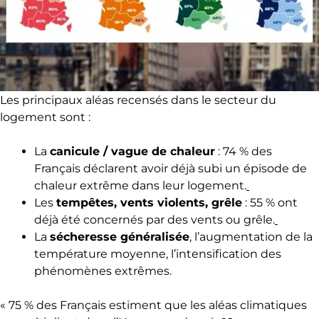
Les principaux aléas recensés dans le secteur du
logement sont :
La
canicule / vague de chaleur
: 74 % des
Français déclarent avoir déjà subi un épisode de
chaleur extrême dans leur logement.
Les
tempêtes, vents violents, grêle
: 55 % ont
déjà été concernés par des vents ou grêle.
La
sécheresse généralisée
, l’augmentation de la
température moyenne, l’intensification des
phénomènes extrêmes.
« 75 % des Français estiment que les aléas climatiques