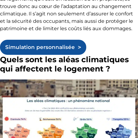
trouve donc au cœur de l’adaptation au changement
climatique. Il s’agit non seulement d’assurer le confort
et la sécurité des occupants, mais aussi de protéger le
patrimoine et de limiter les coûts liés aux dommages.
Simulation personnalisée
Quels sont les aléas climatiques
qui affectent le logement ?