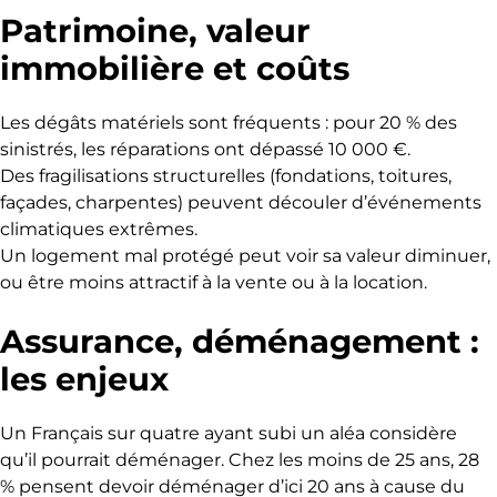
Patrimoine, valeur
immobilière et coûts
Les dégâts matériels sont fréquents : pour 20 % des
sinistrés, les réparations ont dépassé 10 000 €.
Des fragilisations structurelles (fondations, toitures,
façades, charpentes) peuvent découler d’événements
climatiques extrêmes.
Un logement mal protégé peut voir sa valeur diminuer,
ou être moins attractif à la vente ou à la location.
Assurance, déménagement :
les enjeux
Un Français sur quatre ayant subi un aléa considère
qu’il pourrait déménager. Chez les moins de 25 ans, 28
% pensent devoir déménager d’ici 20 ans à cause du