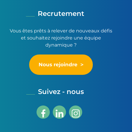
Recrutement
Vous êtes prêts à relever de nouveaux défis
et souhaitez rejoindre une équipe
dynamique ?
Nous rejoindre
Suivez - nous