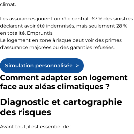
climat.
Les assurances jouent un rôle central : 67 % des sinistrés
déclarent avoir été indemnisés, mais seulement 28 %
en totalité.
Empruntis
Le logement en zone à risque peut voir des primes
d’assurance majorées ou des garanties refusées.
Simulation personnalisée
Comment adapter son logement
face aux aléas climatiques ?
Diagnostic et cartographie
des risques
Avant tout, il est essentiel de :