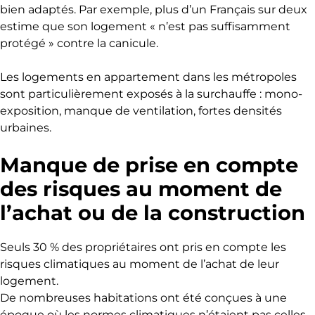
bien adaptés. Par exemple, plus d’un Français sur deux
estime que son logement « n’est pas suffisamment
protégé » contre la canicule.
Les logements en appartement dans les métropoles
sont particulièrement exposés à la surchauffe : mono-
exposition, manque de ventilation, fortes densités
urbaines.
Manque de prise en compte
des risques au moment de
l’achat ou de la construction
Seuls 30 % des propriétaires ont pris en compte les
risques climatiques au moment de l’achat de leur
logement.
De nombreuses habitations ont été conçues à une
époque où les normes climatiques n’étaient pas celles