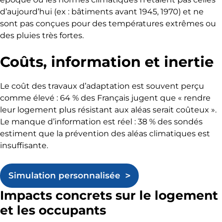
d’aujourd’hui (ex : bâtiments avant 1945, 1970) et ne
sont pas conçues pour des températures extrêmes ou
des pluies très fortes.
Coûts, information et inertie
Le coût des travaux d’adaptation est souvent perçu
comme élevé : 64 % des Français jugent que « rendre
leur logement plus résistant aux aléas serait coûteux ».
Le manque d’information est réel : 38 % des sondés
estiment que la prévention des aléas climatiques est
insuffisante.
Simulation personnalisée
Impacts concrets sur le logement
et les occupants