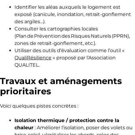
Identifier les aléas auxquels le logement est
exposé (canicule, inondation, retrait-gonflement
des argiles…).
Consulter les cartographies locales
(Plan de Prévention des Risques Naturels (PPRN),
zones de retrait-gonflement, etc.).
Utiliser des outils d’évaluation comme l’outil «
QualiRésilience
» proposé par l’Association
QUALITEL.
Travaux et aménagements
prioritaires
Voici quelques pistes concrètes :
Isolation thermique / protection contre la
chaleur
: Améliorer l’isolation, poser des volets ou
brise-soleil, végétaliser les abords, créer des