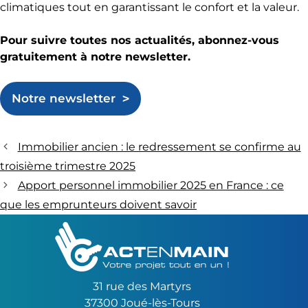
climatiques tout en garantissant le confort et la valeur.
Pour suivre toutes nos actualités, abonnez-vous
gratuitement à notre newsletter.
Notre newsletter
Immobilier ancien : le redressement se confirme au
troisième trimestre 2025
Apport personnel immobilier 2025 en France : ce
que les emprunteurs doivent savoir
31 rue des Martyrs
37300 Joué-lès-Tours