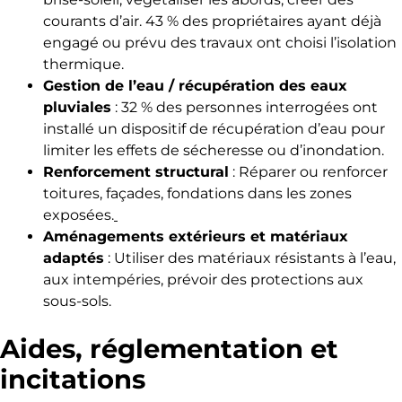
courants d’air. 43 % des propriétaires ayant déjà
engagé ou prévu des travaux ont choisi l’isolation
thermique.
Gestion de l’eau / récupération des eaux
pluviales
: 32 % des personnes interrogées ont
installé un dispositif de récupération d’eau pour
limiter les effets de sécheresse ou d’inondation.
Renforcement structural
: Réparer ou renforcer
toitures, façades, fondations dans les zones
exposées.
Aménagements extérieurs et matériaux
adaptés
: Utiliser des matériaux résistants à l’eau,
aux intempéries, prévoir des protections aux
sous-sols.
Aides, réglementation et
incitations