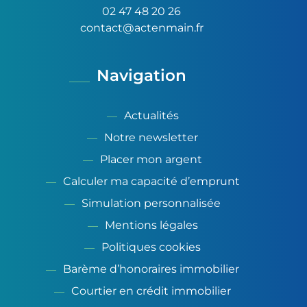
02 47 48 20 26
contact@actenmain.fr
Navigation
Actualités
Notre newsletter
Placer mon argent
Calculer ma capacité d’emprunt
Simulation personnalisée
Mentions légales
Politiques cookies
Barème d’honoraires immobilier
Courtier en crédit immobilier