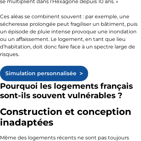
se multiplient dans l’Hexagone depuis 10 ans. »
Ces aléas se combinent souvent : par exemple, une
sécheresse prolongée peut fragiliser un bâtiment, puis
un épisode de pluie intense provoque une inondation
ou un affaissement. Le logement, en tant que lieu
d’habitation, doit donc faire face à un spectre large de
risques.
Simulation personnalisée
Pourquoi les logements français
sont-ils souvent vulnérables ?
Construction et conception
inadaptées
Même des logements récents ne sont pas toujours